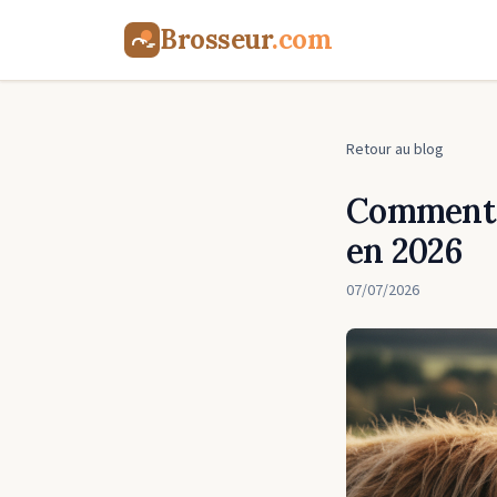
Brosseur
.com
Retour au blog
Comment e
en 2026
07/07/2026