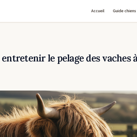
Accueil
Guide chiens
ntretenir le pelage des vaches à