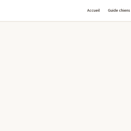
Accueil
Guide chiens