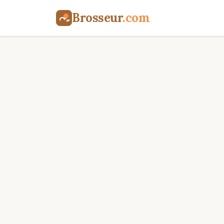
Brosseur
.com