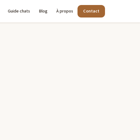
Guide chats
Blog
À propos
Contact