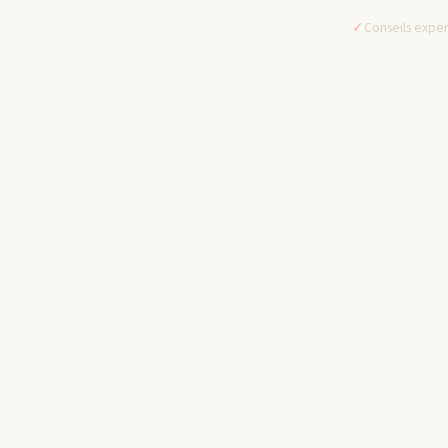
✓
Conseils exper